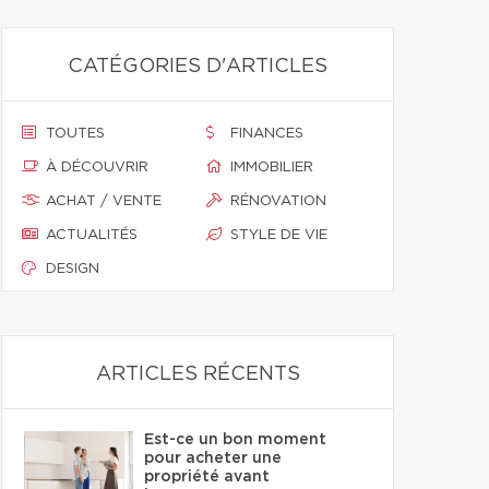
CATÉGORIES D'ARTICLES
TOUTES
FINANCES
À DÉCOUVRIR
IMMOBILIER
ACHAT / VENTE
RÉNOVATION
ACTUALITÉS
STYLE DE VIE
DESIGN
ARTICLES RÉCENTS
Est-ce un bon moment
pour acheter une
propriété avant