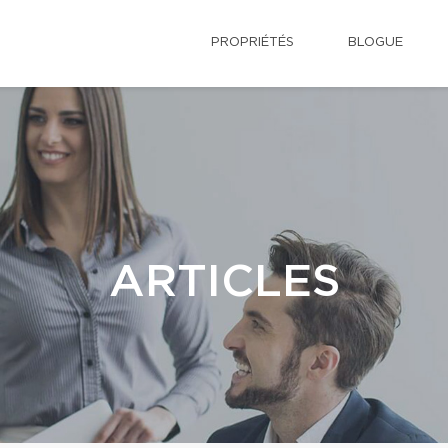
PROPRIÉTÉS
BLOGUE
ARTICLES