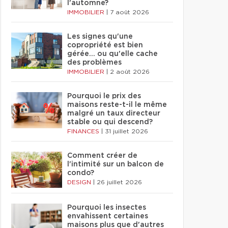
l'automne?
IMMOBILIER
|
7 août 2026
Les signes qu'une
copropriété est bien
gérée… ou qu'elle cache
des problèmes
IMMOBILIER
|
2 août 2026
Pourquoi le prix des
maisons reste-t-il le même
malgré un taux directeur
stable ou qui descend?
FINANCES
|
31 juillet 2026
Comment créer de
l'intimité sur un balcon de
condo?
DESIGN
|
26 juillet 2026
Pourquoi les insectes
envahissent certaines
maisons plus que d'autres