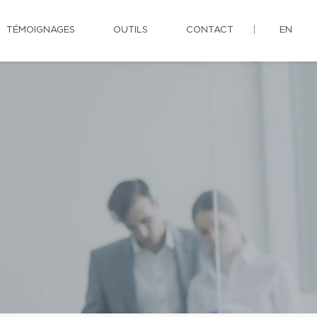
TÉMOIGNAGES
OUTILS
CONTACT
EN