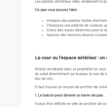
Les plantes d’intérieur, elles, améliorent la 
Ce que vous pouvez faire :
Intégrez des plantes faciles d’entreti
Choisissez une palette de couleurs qu
Créez des zones distinctes pour le re
Ajoutez des textures douces (coussin
La cour ou l’espace extérieur : un
Rester encabané dans sa propriété ne vous 
du soleil directement sur la peau, la vue de la
lieu de vie).
Il faut trouver un moyen de profiter de votre
1. Le balcon peut devenir un havre de paix
Il peut être difficile en ville de profiter de 