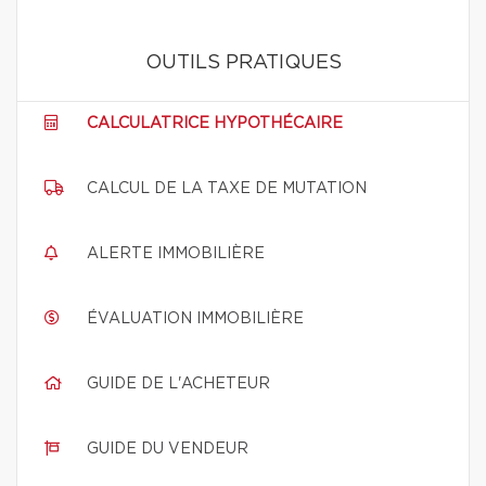
OUTILS PRATIQUES
CALCULATRICE HYPOTHÉCAIRE
CALCUL DE LA TAXE DE MUTATION
ALERTE IMMOBILIÈRE
ÉVALUATION IMMOBILIÈRE
GUIDE DE L'ACHETEUR
GUIDE DU VENDEUR