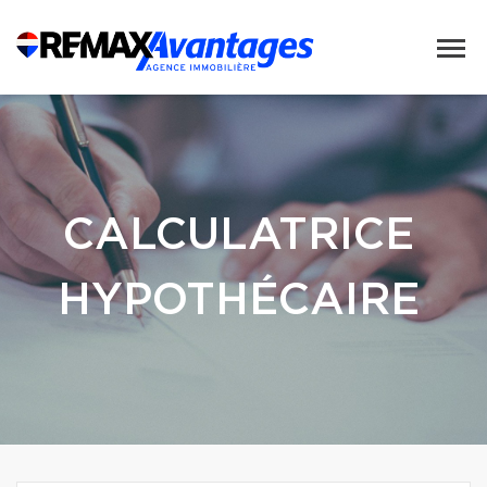
CALCULATRICE
HYPOTHÉCAIRE