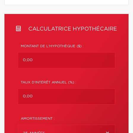
CALCULATRICE HYPOTHÉCAIRE
MONTANT DE L'HYPOTHÈQUE ($) :
TAUX D'INTÉRÊT ANNUEL (%) :
AMORTISSEMENT :