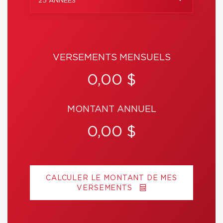
25 ANNÉES
VERSEMENTS MENSUELS
0,00 $
MONTANT ANNUEL
0,00 $
CALCULER LE MONTANT DE MES
VERSEMENTS