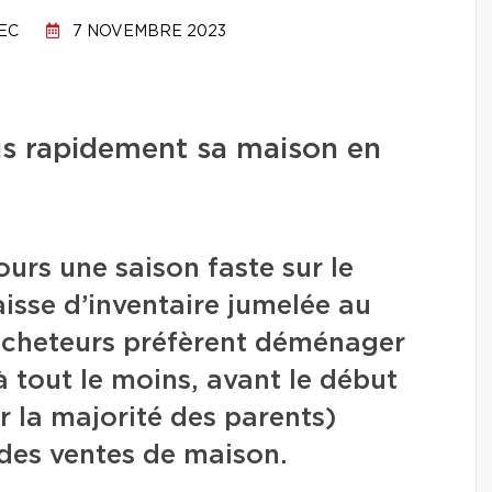
EC
7 NOVEMBRE 2023
us rapidement sa maison en
urs une saison faste sur le
isse d’inventaire jumelée au
 acheteurs préfèrent déménager
à tout le moins, avant le début
r la majorité des parents)
des ventes de maison.