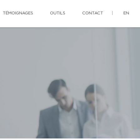
TÉMOIGNAGES
OUTILS
CONTACT
EN