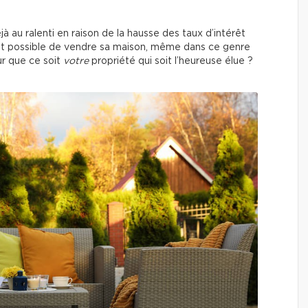
à au ralenti en raison de la hausse des taux d’intérêt
est possible de vendre sa maison, même dans ce genre
r que ce soit
votre
propriété qui soit l’heureuse élue ?