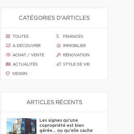
CATÉGORIES D'ARTICLES
TOUTES
FINANCES
À DÉCOUVRIR
IMMOBILIER
ACHAT / VENTE
RÉNOVATION
ACTUALITÉS
STYLE DE VIE
DESIGN
ARTICLES RÉCENTS
Les signes qu'une
copropriété est bien
gérée… ou qu'elle cache