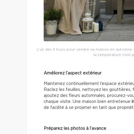
L’un des 5 trucs pour vendre sa maison en automne e
la température n’est 
Améliorez l’aspect extérieur
Maintenez continuellement l’espace extérie
Raclez les feuilles, nettoyez les gouttières, 
ajoutez des fleurs automnales, procurez-vous
chaque visite. Une maison bien entretenue
i
de facilité à se projeter en tant que propriét
Préparez les photos à l’avance