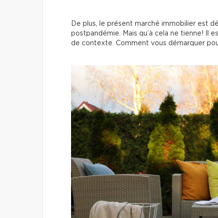
De plus, le présent marché immobilier est déj
postpandémie. Mais qu’à cela ne tienne! Il 
de contexte. Comment vous démarquer pou