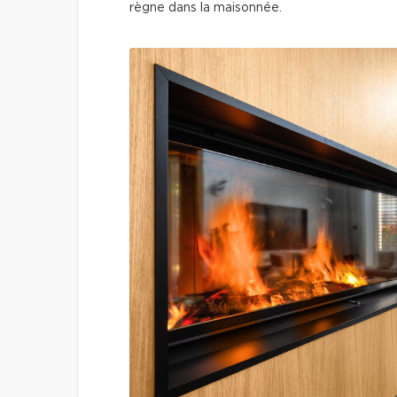
règne dans la maisonnée.