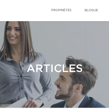
PROPRIÉTÉS
BLOGUE
ARTICLES